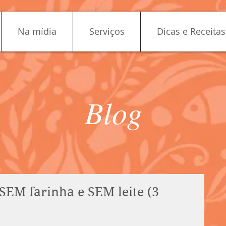
Na mídia
Serviços
Dicas e Receitas
Blog
SEM farinha e SEM leite (3