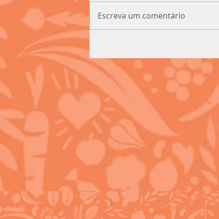
Escreva um comentário