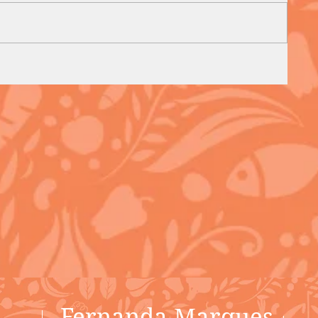
Fernanda Marques