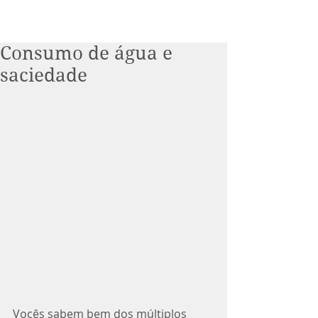
Consumo de água e
saciedade
Vocês sabem bem dos múltiplos 