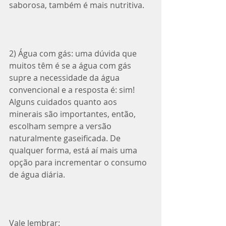
saborosa, também é mais nutritiva.
2) Água com gás: uma dúvida que 
muitos têm é se a água com gás 
supre a necessidade da água 
convencional e a resposta é: sim! 
Alguns cuidados quanto aos 
minerais são importantes, então, 
escolham sempre a versão 
naturalmente gaseificada. De 
qualquer forma, está aí mais uma 
opção para incrementar o consumo 
de água diária.⁣
Vale lembrar: