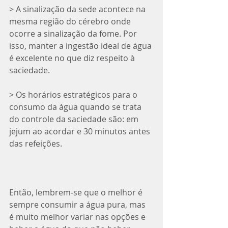
> A sinalização da sede acontece na 
mesma região do cérebro onde 
ocorre a sinalização da fome. Por 
isso, manter a ingestão ideal de água 
é excelente no que diz respeito à 
saciedade.
> Os horários estratégicos para o 
consumo da água quando se trata 
do controle da saciedade são: em 
jejum ao acordar e 30 minutos antes 
das refeições. 
Então, lembrem-se que o melhor é 
sempre consumir a água pura, mas 
é muito melhor variar nas opções e 