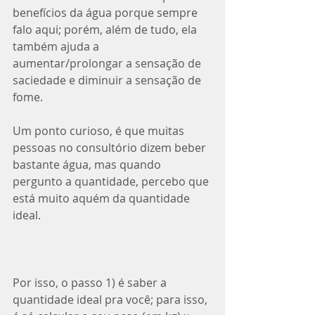
benefícios da água porque sempre 
falo aqui; porém, além de tudo, ela 
também ajuda a 
aumentar/prolongar a sensação de 
saciedade e diminuir a sensação de 
fome.⁣
Um ponto curioso, é que muitas 
pessoas no consultório dizem beber 
bastante água, mas quando 
pergunto a quantidade, percebo que 
está muito aquém da quantidade 
ideal.⁣
Por isso, o passo 1) é saber a 
quantidade ideal pra você; para isso, 