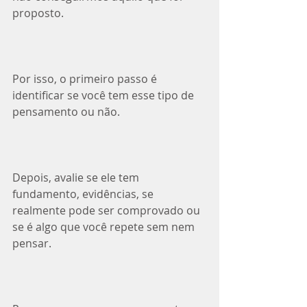
proposto.⁣
Por isso, o primeiro passo é 
identificar se você tem esse tipo de 
pensamento ou não.⁣
Depois, avalie se ele tem 
fundamento, evidências, se 
realmente pode ser comprovado ou 
se é algo que você repete sem nem 
pensar.⁣