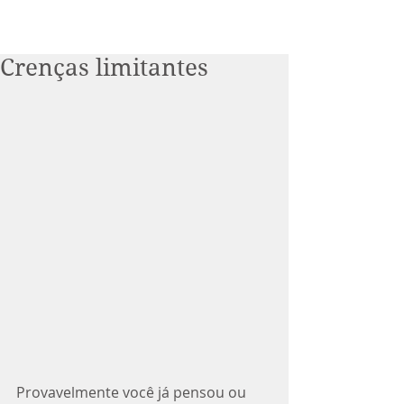
Crenças limitantes
Provavelmente você já pensou ou 