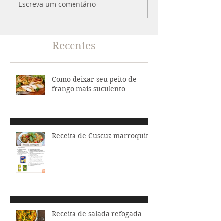
Escreva um comentário
Recentes
Como deixar seu peito de
frango mais suculento
Receita de Cuscuz marroquino
Receita de salada refogada