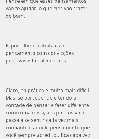
Pense em que esses pensamentos 
vão te ajudar, o que eles vão trazer 
de bom.⁣
E, por último, rebata esse 
pensamento com convicções 
positivas e fortalecedoras.⁣
Claro, na prática é muito mais difícil. 
Mas, se percebendo e tendo a 
vontade de pensar e fazer diferente 
como uma meta, aos poucos você 
passa a se sentir cada vez mais 
confiante e aquele pensamento que 
você sempre acreditou fica cada vez 