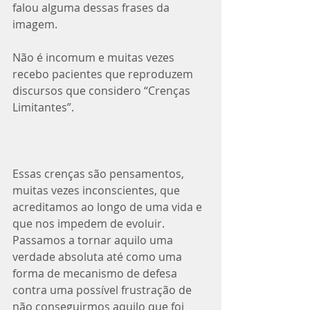
falou alguma dessas frases da 
imagem. ⁣
Não é incomum e muitas vezes 
recebo pacientes que reproduzem 
discursos que considero “Crenças 
Limitantes”.⁣
Essas crenças são pensamentos, 
muitas vezes inconscientes, que 
acreditamos ao longo de uma vida e 
que nos impedem de evoluir. 
Passamos a tornar aquilo uma 
verdade absoluta até como uma 
forma de mecanismo de defesa 
contra uma possível frustração de 
não conseguirmos aquilo que foi 