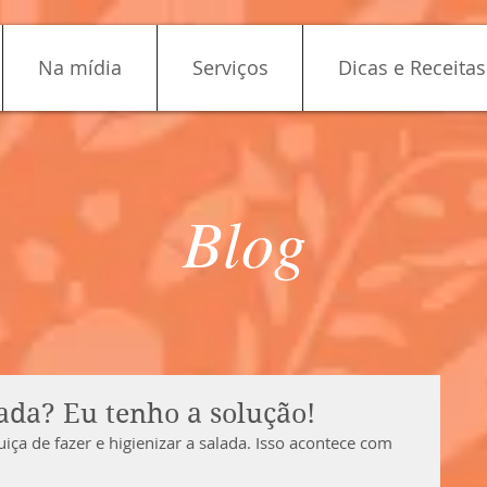
Na mídia
Serviços
Dicas e Receitas
Blog
ada? Eu tenho a solução!
uiça de fazer e higienizar a salada. Isso acontece com 