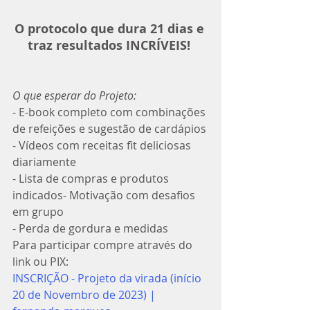
O protocolo que dura 21 dias e 
traz resultados INCRÍVEIS! 
O que esperar do Projeto:
- E-book completo com combinações 
de refeições e sugestão de cardápios
- Vídeos com receitas fit deliciosas 
diariamente
- Lista de compras e produtos 
indicados- Motivação com desafios 
em grupo
- Perda de gordura e medidas
Para participar compre através do 
link ou PIX:
INSCRIÇÃO - Projeto da virada (início 
20 de Novembro de 2023) | 