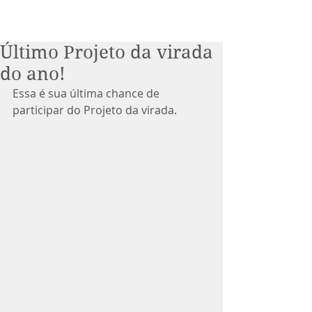
Último Projeto da virada
do ano!
Essa é sua última chance de 
participar do Projeto da virada.