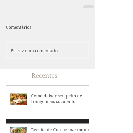
Comentários
Escreva um comentário
Recentes
Como deixar seu peito de
frango mais suculento
Receita de Cuscuz marroquino