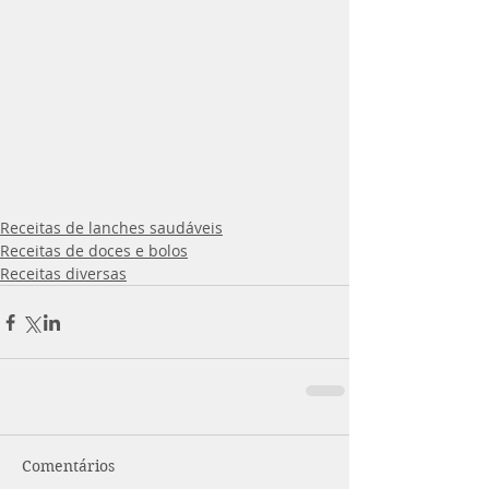
Receitas de lanches saudáveis
Receitas de doces e bolos
Receitas diversas
Comentários