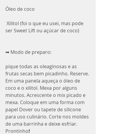
Óleo de coco
 Xilitol (foi o que eu usei, mas pode 
ser Sweet Lift ou açúcar de coco)
➡ Modo de preparo:
pique todas as oleaginosas e as 
frutas secas bem picadinho. Reserve. 
Em uma panela aqueça o óleo de 
coco e o xilitol. Mexa por alguns 
minutos. Acrescente o mix picado e 
mexa. Coloque em uma forma com 
papel Dover ou tapete de silicone 
para uso culinário. Corte nos moldes 
de uma barrinha e deixe esfriar.
Prontinho❗