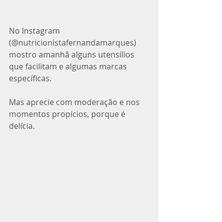
No Instagram  
(@nutricionistafernandamarques) 
mostro amanhã alguns utensílios 
que facilitam e algumas marcas 
específicas. 
Mas aprecie com moderação e nos 
momentos propícios, porque é 
delícia. 