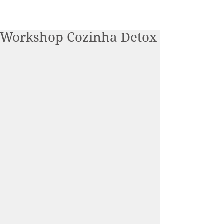
Workshop Cozinha Detox