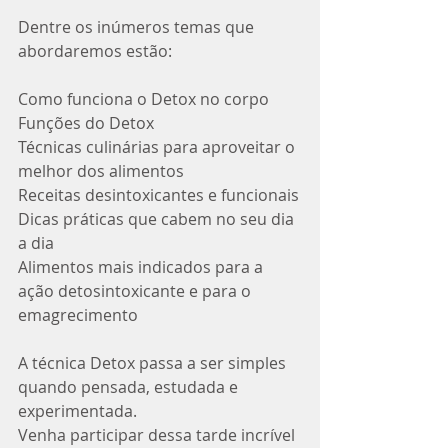
Dentre os inúmeros temas que 
abordaremos estão:
Como funciona o Detox no corpo
Funções do Detox
Técnicas culinárias para aproveitar o 
melhor dos alimentos
Receitas desintoxicantes e funcionais
Dicas práticas que cabem no seu dia 
a dia
Alimentos mais indicados para a 
ação detosintoxicante e para o 
emagrecimento
A técnica Detox passa a ser simples 
quando pensada, estudada e 
experimentada. 
Venha participar dessa tarde incrível 