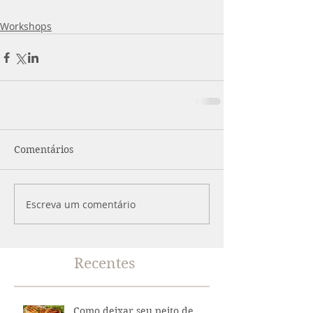
Workshops
Comentários
Escreva um comentário
Recentes
Como deixar seu peito de