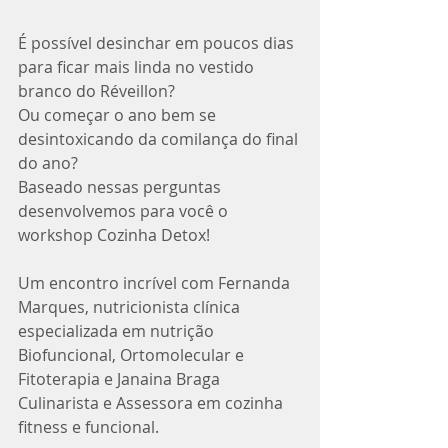
É possível desinchar em poucos dias 
para ficar mais linda no vestido 
branco do Réveillon?
Ou começar o ano bem se 
desintoxicando da comilança do final 
do ano?
Baseado nessas perguntas 
desenvolvemos para você o 
workshop Cozinha Detox!
Um encontro incrível com Fernanda 
Marques, nutricionista clínica 
especializada em nutrição 
Biofuncional, Ortomolecular e 
Fitoterapia e Janaina Braga 
Culinarista e Assessora em cozinha 
fitness e funcional.