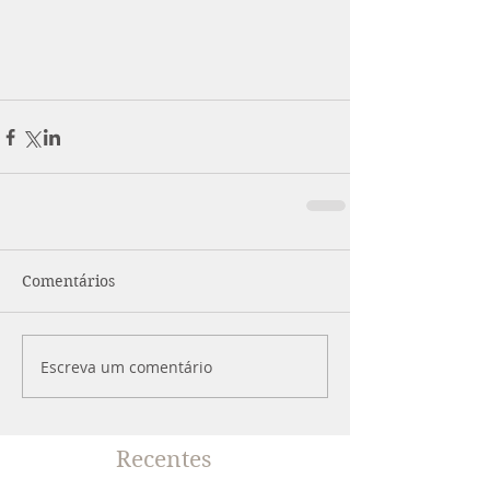
Comentários
Escreva um comentário
Recentes