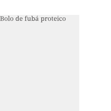
Bolo de fubá proteico