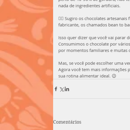
nada de ingredientes artificiais.
👉🏼 Sugiro os chocolates artesanais
fabricante, os chamados bean to ba
Isso quer dizer que você vai parar 
Consumimos o chocolate por vários
por momentos familiares e muitas 
Mas, se você pode escolher uma ver
Agora você tem mais informações pa
sua rotina alimentar ideal. 😉
Comentários