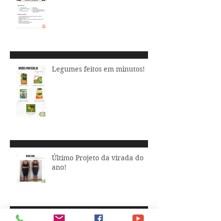
Legumes feitos em minutos!
Último Projeto da virada do
ano!