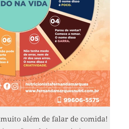
 muito além de falar de comida!