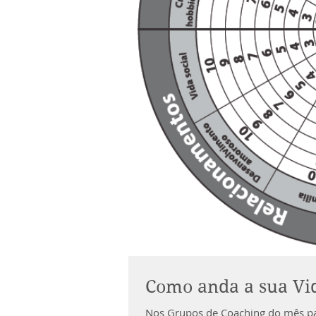
Como anda a sua Vi
Nos Grupos de Coaching do mês pa