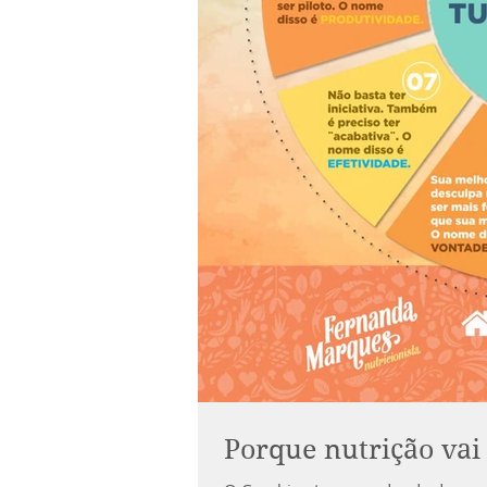
Porque nutrição vai