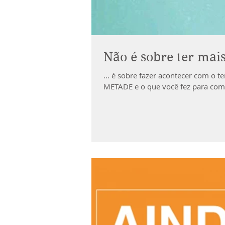
Não é sobre ter mais
... é sobre fazer acontecer com o 
METADE e o que você fez para com