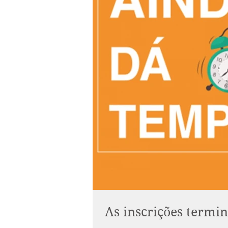
As inscrições term