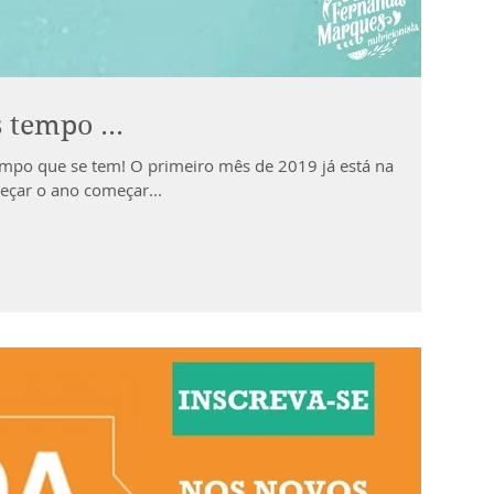
 tempo ...
tempo que se tem! O primeiro mês de 2019 já está na
eçar o ano começar...