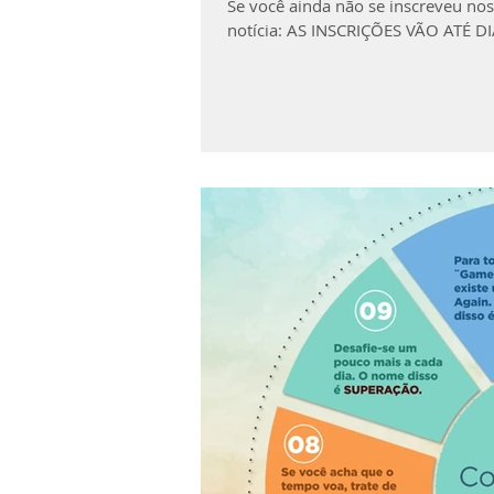
Se você ainda não se inscreveu no
notícia: AS INSCRIÇÕES VÃO ATÉ DI