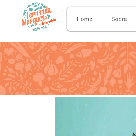
Home
Sobre