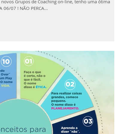
s novos Grupos de Coaching on-line, tenho uma ótima
A 06/07 ! NÃO PERCA...