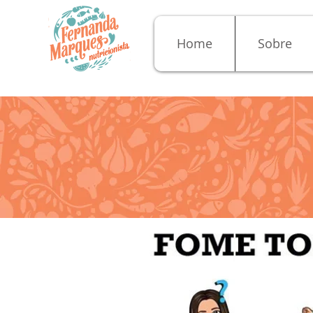
Home
Sobre