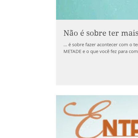
Não é sobre ter mais
... é sobre fazer acontecer com o 
METADE e o que você fez para com