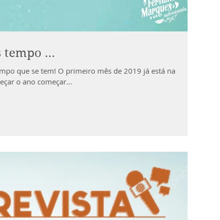
 tempo ...
tempo que se tem! O primeiro mês de 2019 já está na
eçar o ano começar...