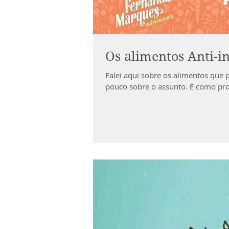
Os alimentos Anti-i
Falei aqui sobre os alimentos que
pouco sobre o assunto. E como pro