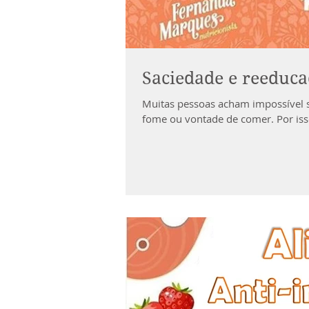
Saciedade e reeduca
Muitas pessoas acham impossível 
fome ou vontade de comer. ⁣⁣Por iss